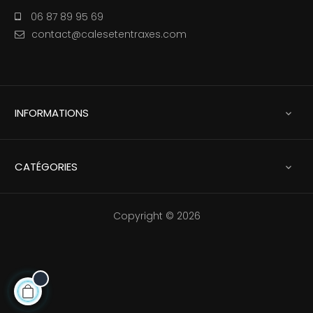
06 87 89 95 69
contact@calesetentraxes.com
INFORMATIONS

CATÉGORIES

Copyright © 2026