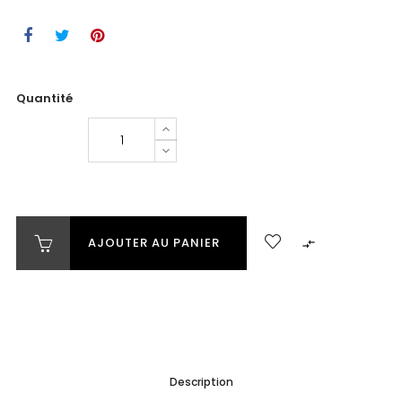
Quantité
AJOUTER AU PANIER

Description